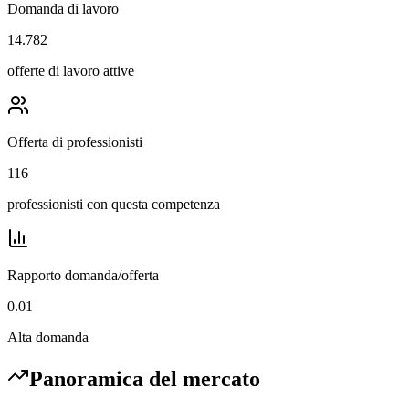
Domanda di lavoro
14.782
offerte di lavoro attive
Offerta di professionisti
116
professionisti con questa competenza
Rapporto domanda/offerta
0.01
Alta domanda
Panoramica del mercato