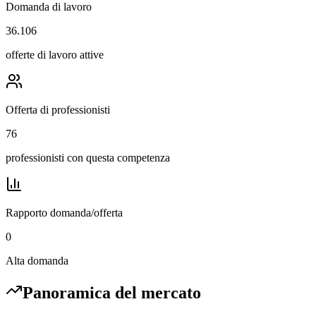
Domanda di lavoro
36.106
offerte di lavoro attive
Offerta di professionisti
76
professionisti con questa competenza
Rapporto domanda/offerta
0
Alta domanda
Panoramica del mercato