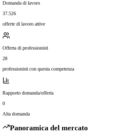
Domanda di lavoro
37.526
offerte di lavoro attive
Offerta di professionisti
28
professionisti con questa competenza
Rapporto domanda/offerta
0
Alta domanda
Panoramica del mercato