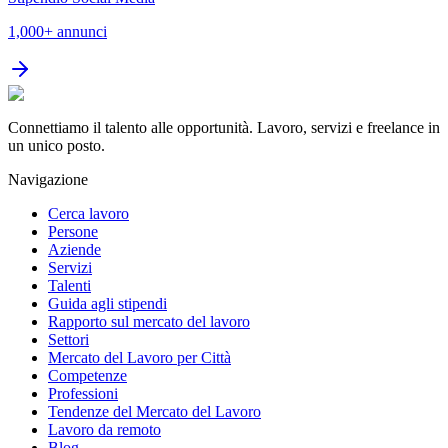
1,000+
annunci
Connettiamo il talento alle opportunità. Lavoro, servizi e freelance in
un unico posto.
Navigazione
Cerca lavoro
Persone
Aziende
Servizi
Talenti
Guida agli stipendi
Rapporto sul mercato del lavoro
Settori
Mercato del Lavoro per Città
Competenze
Professioni
Tendenze del Mercato del Lavoro
Lavoro da remoto
Blog