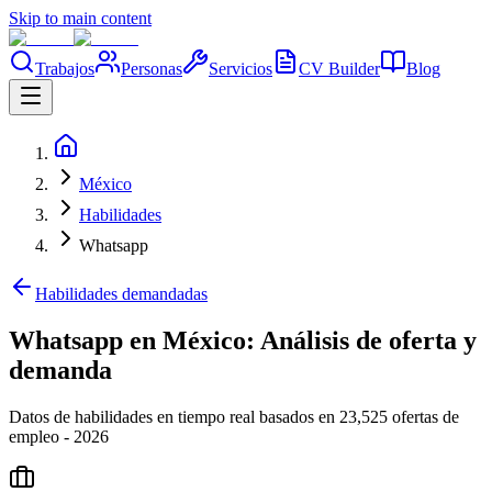
Skip to main content
Trabajos
Personas
Servicios
CV Builder
Blog
México
Habilidades
Whatsapp
Habilidades demandadas
Whatsapp en México: Análisis de oferta y
demanda
Datos de habilidades en tiempo real basados en 23,525 ofertas de
empleo - 2026