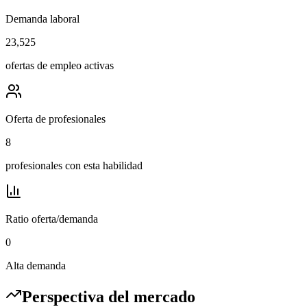
Demanda laboral
23,525
ofertas de empleo activas
Oferta de profesionales
8
profesionales con esta habilidad
Ratio oferta/demanda
0
Alta demanda
Perspectiva del mercado