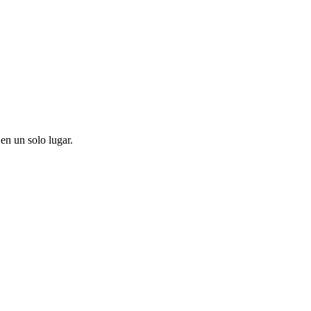
en un solo lugar.