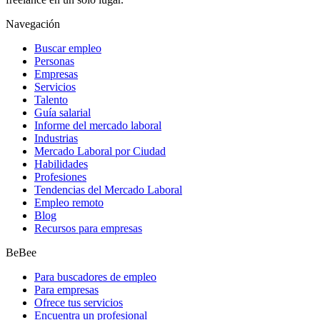
Navegación
Buscar empleo
Personas
Empresas
Servicios
Talento
Guía salarial
Informe del mercado laboral
Industrias
Mercado Laboral por Ciudad
Habilidades
Profesiones
Tendencias del Mercado Laboral
Empleo remoto
Blog
Recursos para empresas
BeBee
Para buscadores de empleo
Para empresas
Ofrece tus servicios
Encuentra un profesional