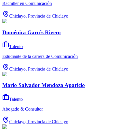
Bachiller en Comunicación
Chiclayo, Provincia de Chiclayo
Doménica Garcés Rivero
Talento
Estudiante de la carrera de Comunicación
Chiclayo, Provincia de Chiclayo
Mario Salvador Mendoza Aparicio
Talento
Abogado & Consultor
Chiclayo, Provincia de Chiclayo