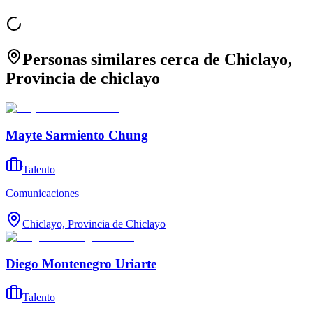
Personas similares cerca de Chiclayo,
Provincia de chiclayo
Mayte Sarmiento Chung
Talento
Comunicaciones
Chiclayo, Provincia de Chiclayo
Diego Montenegro Uriarte
Talento