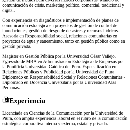
comunicación de crisis, marketing político, comercial, tradicional y
digital.
Con experiencia en diagnósticos e implementación de planes de
comunicación estratégica en proyectos de gestión de control de
inundaciones, gestión de riesgo de desastres y recursos hídricos.
Asesoría en Responsabilidad social, relaciones comunitarias en
proyectos de agua y saneamiento, tanto en gestión pública como en
gestión privada.
Magister en Gestión Pública por la Universidad César Vallejo.
Egresado de MBA en Administración Estratégica de Empresas por
la Pontificia Universidad Católica del Perú. Especialización en
Relaciones Públicas y Publicidad por la Universidad de Piura.
Diplomado en Responsabilidad Social y Relaciones Comunitarias -
Diplomado en Docencia Universitaria por la Universidad Alas
Peruanas.
Experiencia
Licenciada en Ciencias de la Comunicación por la Universidad de
Piura, con amplia experiencia laboral en el rubro de la comunicación
estratégica corporativa interna y externa, estatal y privada.