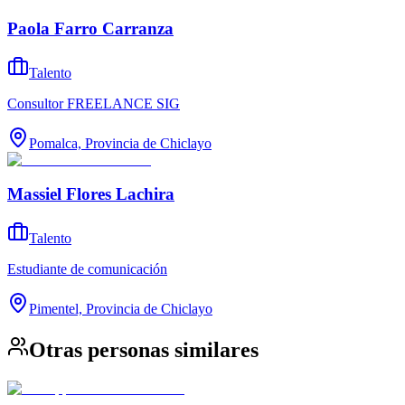
Paola Farro Carranza
Talento
Consultor FREELANCE SIG
Pomalca, Provincia de Chiclayo
Massiel Flores Lachira
Talento
Estudiante de comunicación
Pimentel, Provincia de Chiclayo
Otras personas similares