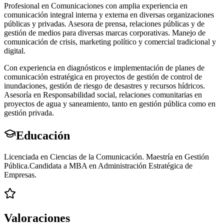
Profesional en Comunicaciones con amplia experiencia en
comunicación integral interna y externa en diversas organizaciones
públicas y privadas. Asesora de prensa, relaciones públicas y de
gestión de medios para diversas marcas corporativas. Manejo de
comunicación de crisis, marketing político y comercial tradicional y
digital.
Con experiencia en diagnósticos e implementación de planes de
comunicación estratégica en proyectos de gestión de control de
inundaciones, gestión de riesgo de desastres y recursos hídricos.
Asesoría en Responsabilidad social, relaciones comunitarias en
proyectos de agua y saneamiento, tanto en gestión pública como en
gestión privada.
Educación
Licenciada en Ciencias de la Comunicación. Maestría en Gestión
Pública.Candidata a MBA en Administración Estratégica de
Empresas.
Valoraciones