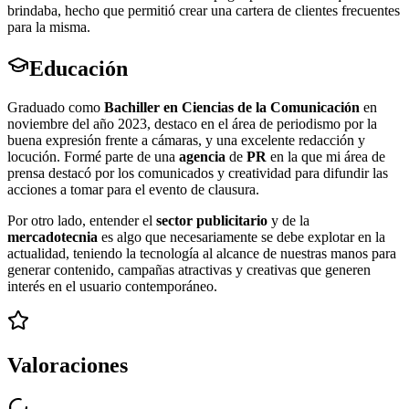
brindaba, hecho que permitió crear una cartera de clientes frecuentes
para la misma.
Educación
Graduado como
Bachiller en Ciencias de la Comunicación
en
noviembre del año 2023, destaco en el área de periodismo por la
buena expresión frente a cámaras, y una excelente redacción y
locución. Formé parte de una
agencia
de
PR
en la que mi área de
prensa destacó por los comunicados y creatividad para difundir las
acciones a tomar para el evento de clausura.
Por otro lado, entender el
sector publicitario
y de la
mercadotecnia
es algo que necesariamente se debe explotar en la
actualidad, teniendo la tecnología al alcance de nuestras manos para
generar contenido, campañas atractivas y creativas que generen
interés en el usuario contemporáneo.
Valoraciones