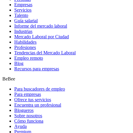
Empresas
Servicios
Talento
Guía salarial
Informe del mercado laboral
Industrias
Mercado Laboral por Ciudad
Habilidades
Profesiones
Tendencias del Mercado Laboral
Empleo remoto
Blog
Recursos para empresas
BeBee
Para buscadores de empleo
Para empresas
Ofrece tus servicios
Encuentra un profesional
Blogueros
Sobre nosotros
Cómo funciona
Ayuda
Premium