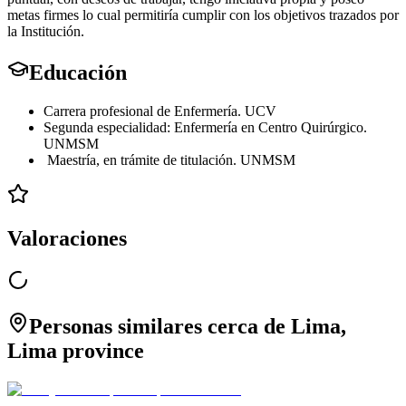
metas firmes lo cual permitiría cumplir con los objetivos trazados por
la Institución.
Educación
Carrera profesional de Enfermería. UCV
Segunda especialidad: Enfermería en Centro Quirúrgico.
UNMSM
Maestría, en trámite de titulación. UNMSM
Valoraciones
Personas similares cerca de Lima,
Lima province