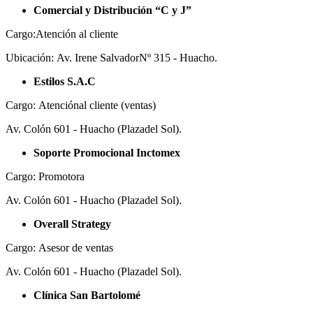
Comercial y Distribución “C y J”
Cargo:Atención al cliente
Ubicación: Av. Irene SalvadorNº 315 - Huacho.
Estilos S.A.C
Cargo: Atenciónal cliente (ventas)
Av. Colón 601 - Huacho (Plazadel Sol).
Soporte Promocional Inctomex
Cargo: Promotora
Av. Colón 601 - Huacho (Plazadel Sol).
Overall Strategy
Cargo: Asesor de ventas
Av. Colón 601 - Huacho (Plazadel Sol).
Clínica San Bartolomé