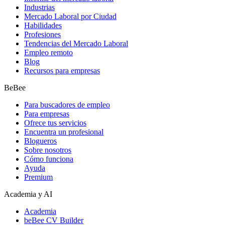
Industrias
Mercado Laboral por Ciudad
Habilidades
Profesiones
Tendencias del Mercado Laboral
Empleo remoto
Blog
Recursos para empresas
BeBee
Para buscadores de empleo
Para empresas
Ofrece tus servicios
Encuentra un profesional
Blogueros
Sobre nosotros
Cómo funciona
Ayuda
Premium
Academia y AI
Academia
beBee CV Builder