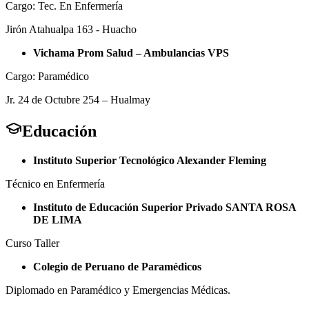
Cargo: Tec. En Enfermería
Jirón Atahualpa 163 - Huacho
Vichama Prom Salud – Ambulancias VPS
Cargo: Paramédico
Jr. 24 de Octubre 254 – Hualmay
Educación
Instituto Superior Tecnológico Alexander Fleming
Técnico en Enfermería
Instituto de Educación Superior Privado SANTA ROSA
DE LIMA
Curso Taller
Colegio de Peruano de Paramédicos
Diplomado en Paramédico y Emergencias Médicas.