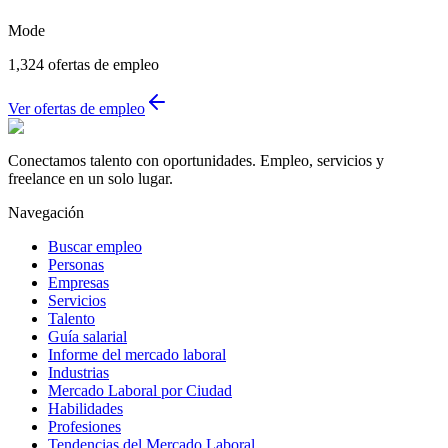
Mode
1,324
ofertas de empleo
Ver ofertas de empleo
Conectamos talento con oportunidades. Empleo, servicios y
freelance en un solo lugar.
Navegación
Buscar empleo
Personas
Empresas
Servicios
Talento
Guía salarial
Informe del mercado laboral
Industrias
Mercado Laboral por Ciudad
Habilidades
Profesiones
Tendencias del Mercado Laboral