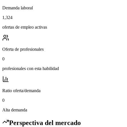
Demanda laboral
1,324
ofertas de empleo activas
Oferta de profesionales
0
profesionales con esta habilidad
Ratio oferta/demanda
0
Alta demanda
Perspectiva del mercado