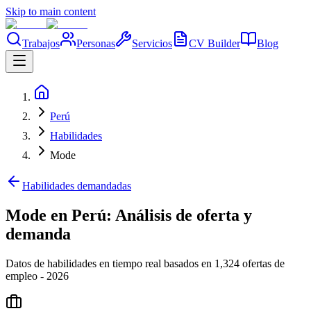
Skip to main content
Trabajos
Personas
Servicios
CV Builder
Blog
Perú
Habilidades
Mode
Habilidades demandadas
Mode en Perú: Análisis de oferta y
demanda
Datos de habilidades en tiempo real basados en 1,324 ofertas de
empleo - 2026