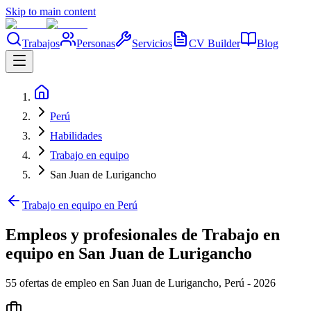
Skip to main content
Trabajos
Personas
Servicios
CV Builder
Blog
Perú
Habilidades
Trabajo en equipo
San Juan de Lurigancho
Trabajo en equipo en Perú
Empleos y profesionales de Trabajo en
equipo en San Juan de Lurigancho
55 ofertas de empleo en San Juan de Lurigancho, Perú - 2026