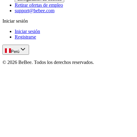
Retirar ofertas de empleo
support@bebee.com
Iniciar sesión
Iniciar sesión
Registrarse
Perú
©
2026
BeBee.
Todos los derechos reservados.