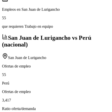
Empleos en San Juan de Lurigancho
55
que requieren Trabajo en equipo
San Juan de Lurigancho vs Perú
(nacional)
San Juan de Lurigancho
Ofertas de empleo
55
Perú
Ofertas de empleo
3,417
Ratio oferta/demanda