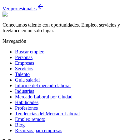
Ver profesionales
Conectamos talento con oportunidades. Empleo, servicios y
freelance en un solo lugar.
Navegación
Buscar empleo
Personas
Empresas
Servicios
Talento
Guía salarial
Informe del mercado laboral
Industrias
Mercado Laboral por Ciudad
Habilidades
Profesiones
Tendencias del Mercado Laboral
Empleo remoto
Blog
Recursos para empresas