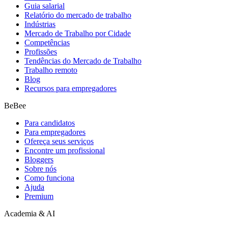
Guia salarial
Relatório do mercado de trabalho
Indústrias
Mercado de Trabalho por Cidade
Competências
Profissões
Tendências do Mercado de Trabalho
Trabalho remoto
Blog
Recursos para empregadores
BeBee
Para candidatos
Para empregadores
Ofereça seus serviços
Encontre um profissional
Bloggers
Sobre nós
Como funciona
Ajuda
Premium
Academia & AI