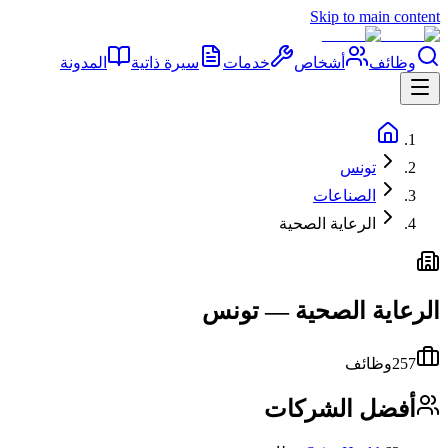
Skip to main content
وظائف
أشخاص
خدمات
سيرة ذاتية
المدونة
تونس
الصناعات
الرعاية الصحية
الرعاية الصحية
—
تونس
257
وظائف
أفضل الشركات