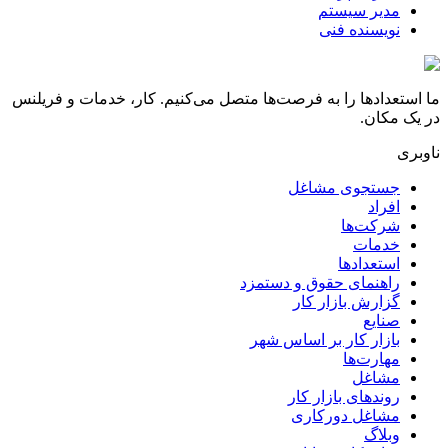
مدیر سیستم
نویسنده فنی
ما استعدادها را به فرصت‌ها متصل می‌کنیم. کار، خدمات و فریلنس
در یک مکان.
ناوبری
جستجوی مشاغل
افراد
شرکت‌ها
خدمات
استعدادها
راهنمای حقوق و دستمزد
گزارش بازار کار
صنایع
بازار کار بر اساس شهر
مهارت‌ها
مشاغل
روندهای بازار کار
مشاغل دورکاری
وبلاگ