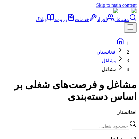
Skip to main content
مشاغل
افراد
خدمات
رزومه
وبلاگ
افغانستان
مشاغل
مشاغل
مشاغل و فرصت‌های شغلی بر
اساس دسته‌بندی
افغانستان