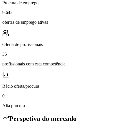
Procura de emprego
9.642
ofertas de emprego ativas
Oferta de profissionais
35
profissionais com esta competência
Rácio oferta/procura
0
Alta procura
Perspetiva do mercado