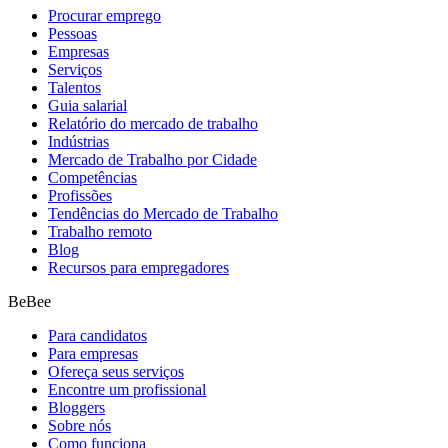
Procurar emprego
Pessoas
Empresas
Serviços
Talentos
Guia salarial
Relatório do mercado de trabalho
Indústrias
Mercado de Trabalho por Cidade
Competências
Profissões
Tendências do Mercado de Trabalho
Trabalho remoto
Blog
Recursos para empregadores
BeBee
Para candidatos
Para empresas
Ofereça seus serviços
Encontre um profissional
Bloggers
Sobre nós
Como funciona