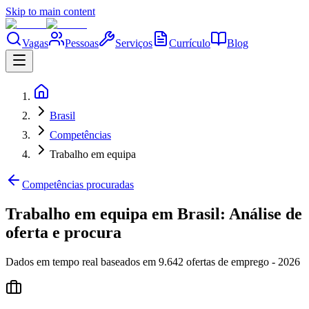
Skip to main content
Vagas
Pessoas
Serviços
Currículo
Blog
Brasil
Competências
Trabalho em equipa
Competências procuradas
Trabalho em equipa em Brasil: Análise de
oferta e procura
Dados em tempo real baseados em 9.642 ofertas de emprego - 2026