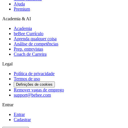
Ajuda
Premium
Academia & AI
Academia
beBee Currículo
Aprenda qualquer coisa
Análise de competências
Prep. entrevistas
Coach de Carreira
Legal
Política de privacidade
Termos de uso
Definições de cookies
Remover vagas de emprego
support@bebee.com
Entrar
Entrar
Cadastrar