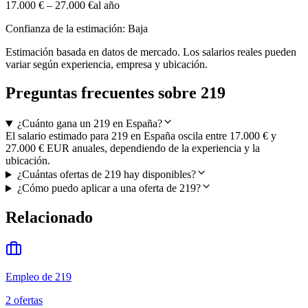
17.000 €
–
27.000 €
al año
Confianza de la estimación: Baja
Estimación basada en datos de mercado. Los salarios reales pueden
variar según experiencia, empresa y ubicación.
Preguntas frecuentes sobre 219
¿Cuánto gana un 219 en España?
El salario estimado para 219 en España oscila entre 17.000 € y
27.000 € EUR anuales, dependiendo de la experiencia y la
ubicación.
¿Cuántas ofertas de 219 hay disponibles?
¿Cómo puedo aplicar a una oferta de 219?
Relacionado
Empleo de 219
2
ofertas