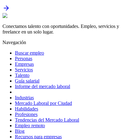
Conectamos talento con oportunidades. Empleo, servicios y
freelance en un solo lugar.
Navegación
Buscar empleo
Personas
Empresas
Servicios
Talento
Guía salarial
Informe del mercado laboral
Industrias
Mercado Laboral por Ciudad
Habilidades
Profesiones
Tendencias del Mercado Laboral
Empleo remoto
Blog
Recursos para empresas