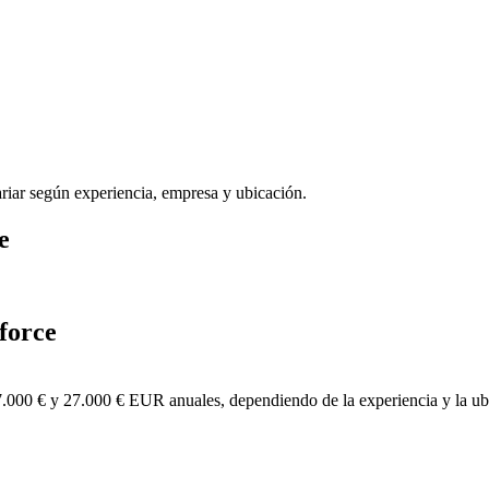
riar según experiencia, empresa y ubicación.
e
force
7.000 € y 27.000 € EUR anuales, dependiendo de la experiencia y la ub