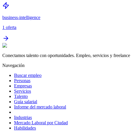
business-intelligence
1
oferta
Conectamos talento con oportunidades. Empleo, servicios y freelance 
Navegación
Buscar empleo
Personas
Empresas
Servicios
Talento
Guía salarial
Informe del mercado laboral
Industrias
Mercado Laboral por Ciudad
Habilidades