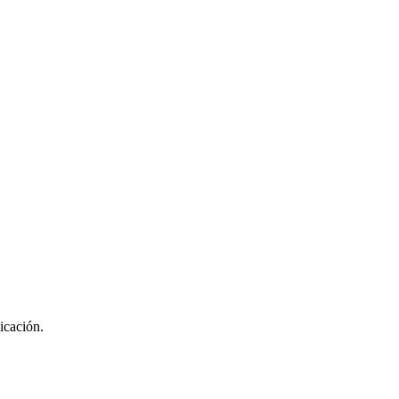
icación.