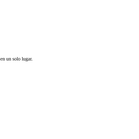
en un solo lugar.