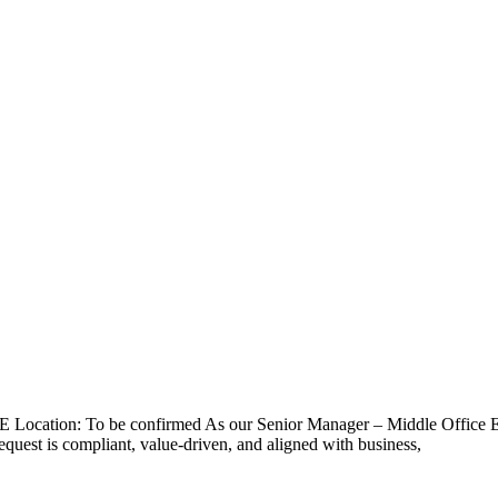
be confirmed As our Senior Manager – Middle Office External
uest is compliant, value‑driven, and aligned with business,