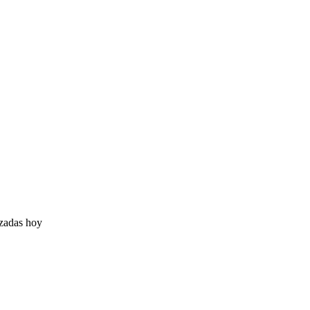
izadas hoy