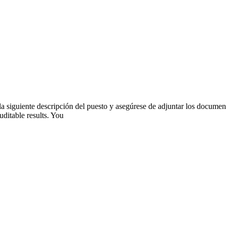
 siguiente descripción del puesto y asegúrese de adjuntar los documento
uditable results. You