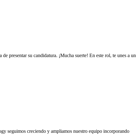
 de presentar su candidatura. ¡Mucha suerte! En este rol, te unes a un
logy seguimos creciendo y ampliamos nuestro equipo incorporando