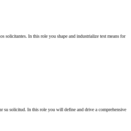
 solicitantes. In this role you shape and industrialize test means for
r su solicitud. In this role you will define and drive a comprehensive