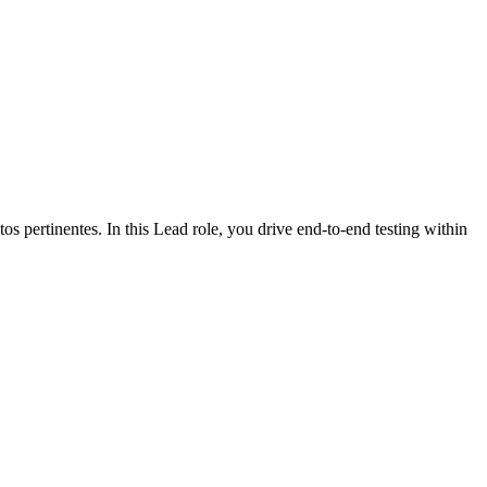
s pertinentes. In this Lead role, you drive end-to-end testing within