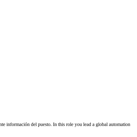
te información del puesto. In this role you lead a global automation