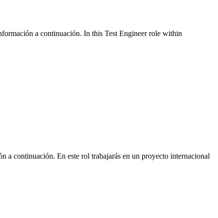
nformación a continuación. In this Test Engineer role within
n a continuación. En este rol trabajarás en un proyecto internacional