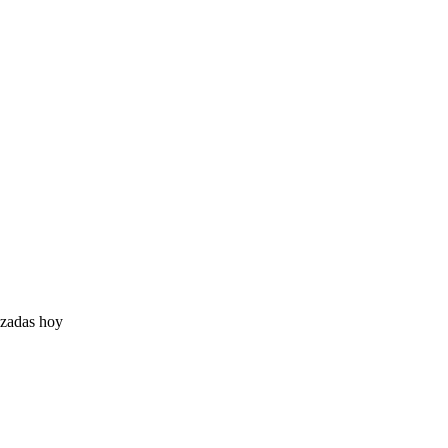
izadas hoy