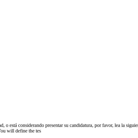
 o está considerando presentar su candidatura, por favor, lea la siguien
u will define the tes