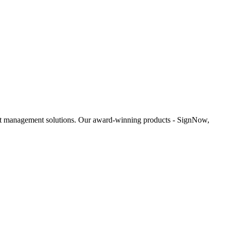
ent management solutions. Our award-winning products - SignNow,