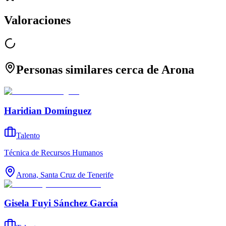
Valoraciones
Personas similares cerca de Arona
Haridian Domínguez
Talento
Técnica de Recursos Humanos
Arona, Santa Cruz de Tenerife
Gisela Fuyi Sánchez García