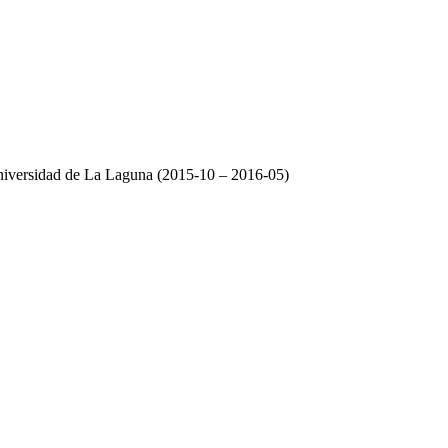
idad de La Laguna (2015-10 – 2016-05)