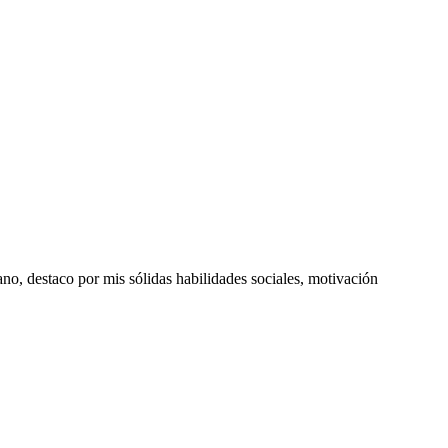
no, destaco por mis sólidas habilidades sociales, motivación