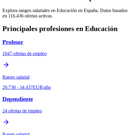
Explora rangos salariales en Educación en España. Datos basados
en 116.436 ofertas activas.
Principales profesiones en Educación
Profesor
1047
ofertas de empleo
Rango salarial
29.738
-
34.437
EUR
/año
Dependiente
24
ofertas de empleo
Rango salarial