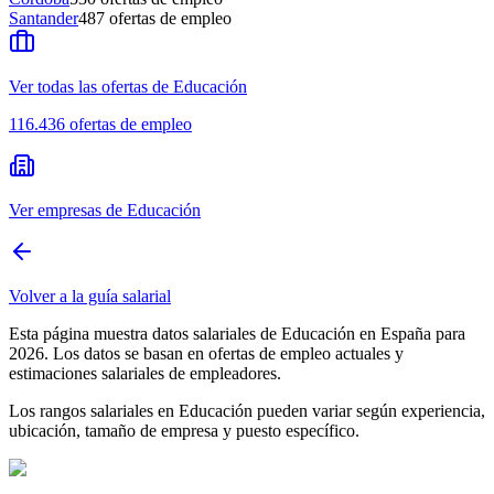
Santander
487
ofertas de empleo
Ver todas las ofertas de Educación
116.436
ofertas de empleo
Ver empresas de Educación
Volver a la guía salarial
Esta página muestra datos salariales de Educación en España para
2026. Los datos se basan en ofertas de empleo actuales y
estimaciones salariales de empleadores.
Los rangos salariales en Educación pueden variar según experiencia,
ubicación, tamaño de empresa y puesto específico.