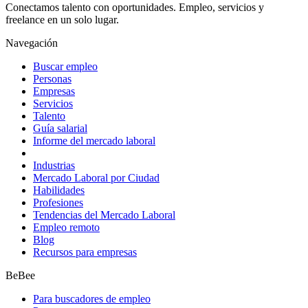
Conectamos talento con oportunidades. Empleo, servicios y
freelance en un solo lugar.
Navegación
Buscar empleo
Personas
Empresas
Servicios
Talento
Guía salarial
Informe del mercado laboral
Industrias
Mercado Laboral por Ciudad
Habilidades
Profesiones
Tendencias del Mercado Laboral
Empleo remoto
Blog
Recursos para empresas
BeBee
Para buscadores de empleo