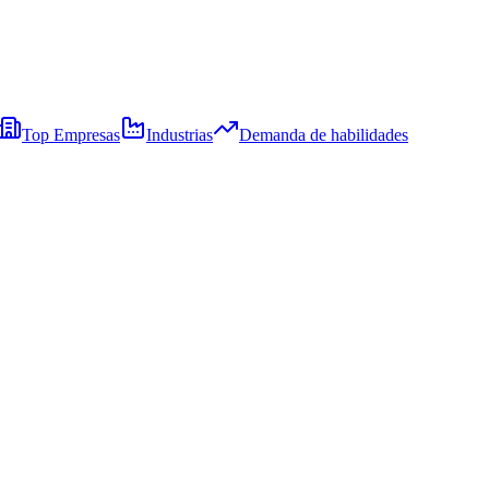
Top Empresas
Industrias
Demanda de habilidades