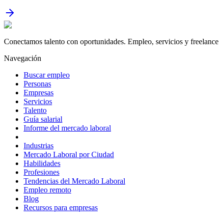
Conectamos talento con oportunidades. Empleo, servicios y freelance 
Navegación
Buscar empleo
Personas
Empresas
Servicios
Talento
Guía salarial
Informe del mercado laboral
Industrias
Mercado Laboral por Ciudad
Habilidades
Profesiones
Tendencias del Mercado Laboral
Empleo remoto
Blog
Recursos para empresas