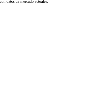
con datos de mercado actuales.