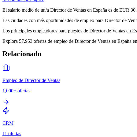
El salario medio de un/a Director de Ventas en España es de EUR 30.
Las ciudades con más oportunidades de empleo para Director de Ventas
Los principales empleadores para puestos de Director de Ventas en 
Explora 57.953 ofertas de empleo de Director de Ventas en España en 
Relacionado
Empleo de Director de Ventas
1,000+
ofertas
CRM
11
ofertas