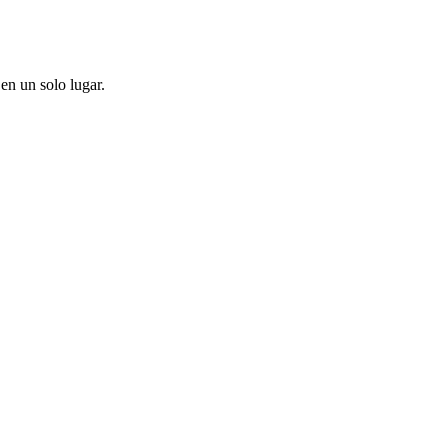
en un solo lugar.