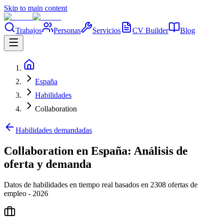
Skip to main content
Trabajos
Personas
Servicios
CV Builder
Blog
España
Habilidades
Collaboration
Habilidades demandadas
Collaboration en España: Análisis de
oferta y demanda
Datos de habilidades en tiempo real basados en 2308 ofertas de
empleo - 2026