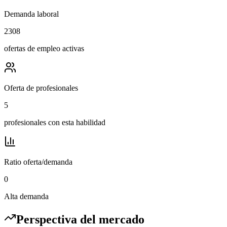
Demanda laboral
2308
ofertas de empleo activas
Oferta de profesionales
5
profesionales con esta habilidad
Ratio oferta/demanda
0
Alta demanda
Perspectiva del mercado