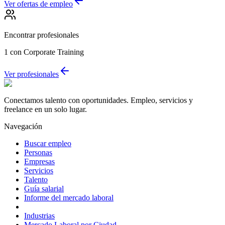
Ver ofertas de empleo
Encontrar profesionales
1
con Corporate Training
Ver profesionales
Conectamos talento con oportunidades. Empleo, servicios y
freelance en un solo lugar.
Navegación
Buscar empleo
Personas
Empresas
Servicios
Talento
Guía salarial
Informe del mercado laboral
Industrias
Mercado Laboral por Ciudad