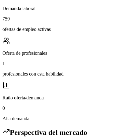
Demanda laboral
759
ofertas de empleo activas
Oferta de profesionales
1
profesionales con esta habilidad
Ratio oferta/demanda
0
Alta demanda
Perspectiva del mercado