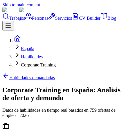
Skip to main content
Trabajos
Personas
Servicios
CV Builder
Blog
España
Habilidades
Corporate Training
Habilidades demandadas
Corporate Training en España: Análisis
de oferta y demanda
Datos de habilidades en tiempo real basados en 759 ofertas de
empleo - 2026