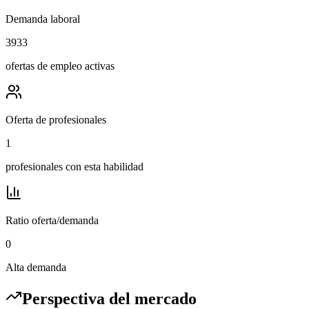
Demanda laboral
3933
ofertas de empleo activas
Oferta de profesionales
1
profesionales con esta habilidad
Ratio oferta/demanda
0
Alta demanda
Perspectiva del mercado