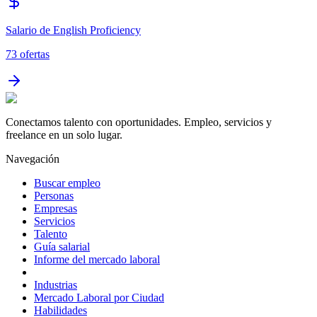
Salario de English Proficiency
73
ofertas
Conectamos talento con oportunidades. Empleo, servicios y
freelance en un solo lugar.
Navegación
Buscar empleo
Personas
Empresas
Servicios
Talento
Guía salarial
Informe del mercado laboral
Industrias
Mercado Laboral por Ciudad
Habilidades