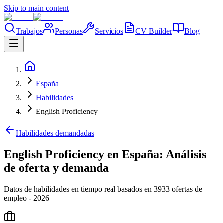
Skip to main content
Trabajos
Personas
Servicios
CV Builder
Blog
España
Habilidades
English Proficiency
Habilidades demandadas
English Proficiency en España: Análisis
de oferta y demanda
Datos de habilidades en tiempo real basados en 3933 ofertas de
empleo - 2026