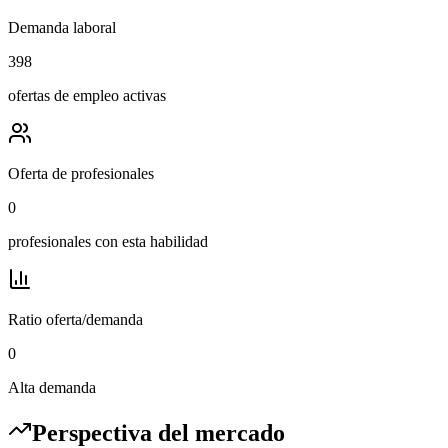
Demanda laboral
398
ofertas de empleo activas
Oferta de profesionales
0
profesionales con esta habilidad
Ratio oferta/demanda
0
Alta demanda
Perspectiva del mercado