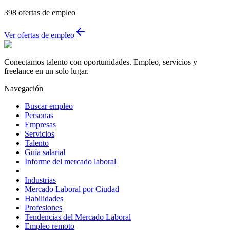
398
ofertas de empleo
Ver ofertas de empleo
Conectamos talento con oportunidades. Empleo, servicios y
freelance en un solo lugar.
Navegación
Buscar empleo
Personas
Empresas
Servicios
Talento
Guía salarial
Informe del mercado laboral
Industrias
Mercado Laboral por Ciudad
Habilidades
Profesiones
Tendencias del Mercado Laboral
Empleo remoto