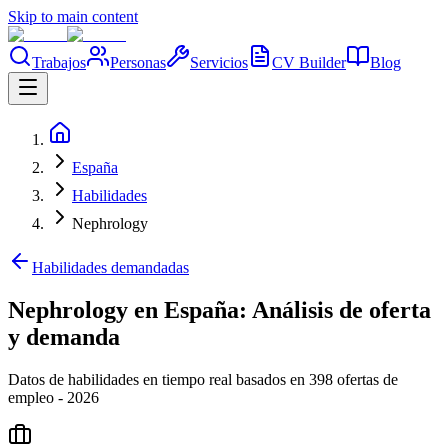
Skip to main content
Trabajos
Personas
Servicios
CV Builder
Blog
España
Habilidades
Nephrology
Habilidades demandadas
Nephrology en España: Análisis de oferta
y demanda
Datos de habilidades en tiempo real basados en 398 ofertas de
empleo - 2026