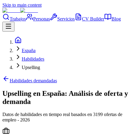
Skip to main content
Trabajos
Personas
Servicios
CV Builder
Blog
España
Habilidades
Upselling
Habilidades demandadas
Upselling en España: Análisis de oferta y
demanda
Datos de habilidades en tiempo real basados en 3199 ofertas de
empleo - 2026