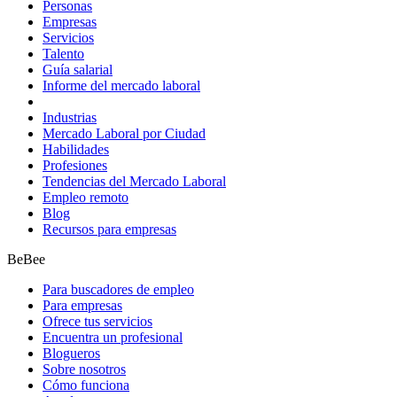
Personas
Empresas
Servicios
Talento
Guía salarial
Informe del mercado laboral
Industrias
Mercado Laboral por Ciudad
Habilidades
Profesiones
Tendencias del Mercado Laboral
Empleo remoto
Blog
Recursos para empresas
BeBee
Para buscadores de empleo
Para empresas
Ofrece tus servicios
Encuentra un profesional
Blogueros
Sobre nosotros
Cómo funciona