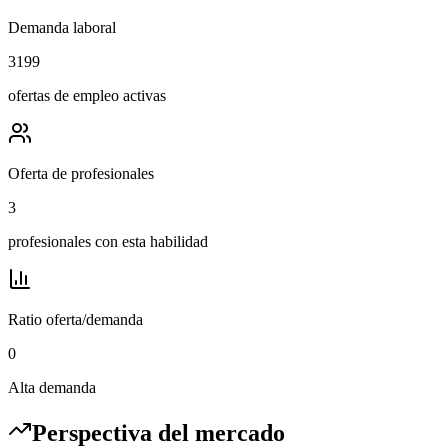
Demanda laboral
3199
ofertas de empleo activas
Oferta de profesionales
3
profesionales con esta habilidad
Ratio oferta/demanda
0
Alta demanda
Perspectiva del mercado