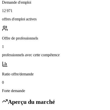
Demande d'emploi
12 971
offres d'emploi actives
Offre de professionnels
1
professionnels avec cette compétence
Ratio offre/demande
0
Forte demande
Aperçu du marché