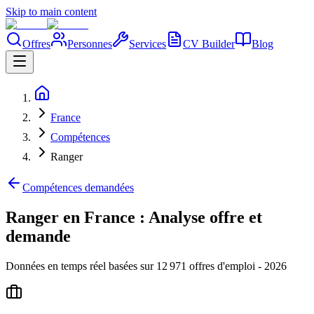
Skip to main content
Offres
Personnes
Services
CV Builder
Blog
France
Compétences
Ranger
Compétences demandées
Ranger en France : Analyse offre et
demande
Données en temps réel basées sur 12 971 offres d'emploi - 2026