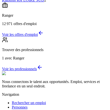
Kalixens RH LOIRE SUD
2
Ranger
12 971
offres d'emploi
Voir les offres d'emploi
Trouver des professionnels
1
avec Ranger
Voir les professionnels
Nous connectons le talent aux opportunités. Emploi, services et
freelance en un seul endroit.
Navigation
Rechercher un emploi
Personnes