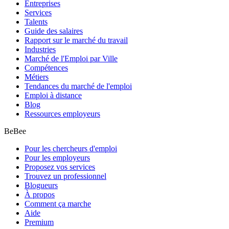
Entreprises
Services
Talents
Guide des salaires
Rapport sur le marché du travail
Industries
Marché de l'Emploi par Ville
Compétences
Métiers
Tendances du marché de l'emploi
Emploi à distance
Blog
Ressources employeurs
BeBee
Pour les chercheurs d'emploi
Pour les employeurs
Proposez vos services
Trouvez un professionnel
Blogueurs
À propos
Comment ça marche
Aide
Premium