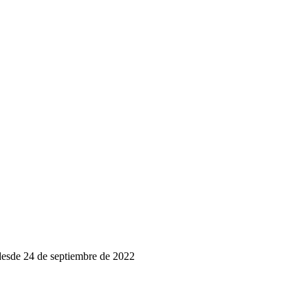
esde
24 de septiembre de 2022