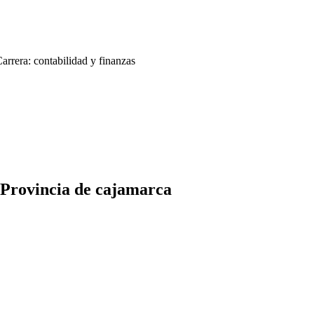
ra: contabilidad y finanzas
 Provincia de cajamarca