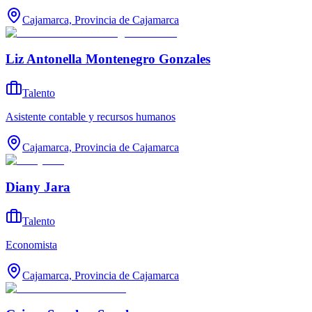
Cajamarca, Provincia de Cajamarca
Liz Antonella Montenegro Gonzales
Talento
Asistente contable y recursos humanos
Cajamarca, Provincia de Cajamarca
Diany Jara
Talento
Economista
Cajamarca, Provincia de Cajamarca