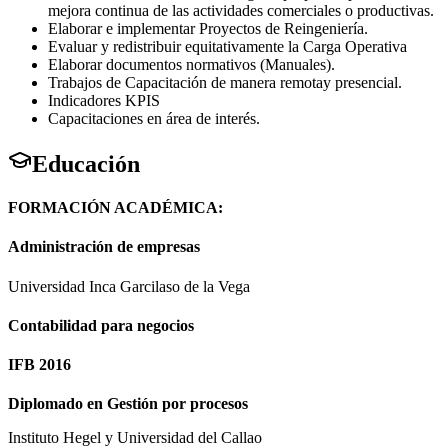
mejora continua de las actividades comerciales o productivas.
Elaborar e implementar Proyectos de Reingeniería.
Evaluar y redistribuir equitativamente la Carga Operativa
Elaborar documentos normativos (Manuales).
Trabajos de Capacitación de manera remotay presencial.
Indicadores KPIS
Capacitaciones en área de interés.
Educación
FORMACIÓN ACADÉMICA:
Administración de empresas
Universidad Inca Garcilaso de la Vega
Contabilidad para negocios
IFB 2016
Diplomado en Gestión por procesos
Instituto Hegel y Universidad del Callao