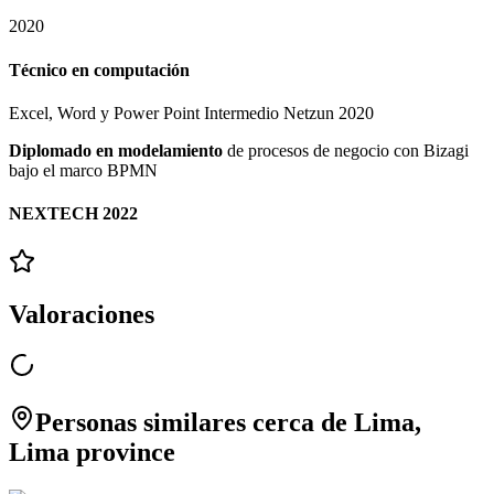
2020
Técnico en computación
Excel, Word y Power Point Intermedio Netzun 2020
Diplomado en modelamiento
de procesos de negocio con Bizagi
bajo el marco BPMN
NEXTECH 2022
Valoraciones
Personas similares cerca de Lima,
Lima province