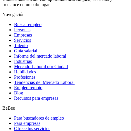
freelance en un solo lugar.
Navegación
Buscar empleo
Personas
Empresas
Servicios
Talento
Guía salarial
Informe del mercado laboral
Industrias
Mercado Laboral por Ciudad
Habilidades
Profesiones
Tendencias del Mercado Laboral
Empleo remoto
Blog
Recursos para empresas
BeBee
Para buscadores de empleo
Para empresas
Ofrece tus servicios