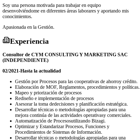
Soy una persona motivada para trabajar en equipo
desenvolviéndome en diferentes áreas laborares y aportando mis
conocimientos.
Apasionada en la Gestión.
Experiencia
Consultor de CYM CONSULTING Y MARKETING SAC
(INDEPENDIENTE)
02/2021-Hasta la actualidad
Gestión por Procesos para las cooperativas de ahorroy crédito.
Elaboración de MOF, Reglamentos, procedimientos y políticas.
Mapeo y priorización de procesos
Rediseño e implementación de procesos
Asesorar la toma dedecisiones y planificación estratégica.
Desarrollar técnicas o metodologías apropiadas para una
mejora continúa de las actividades operativasy comerciales.
Automatización de Procesosutilizando Bizagi.
Optimizar y Estandarizar Procesos, Funciones y
Procedimientos de Sistemas de Información.
Desarrollar técnicas o metodologías apropiadas para una