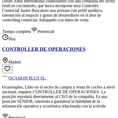
Desde Antal International colaboramos con una compañía del sector
retail en crecimiento, que busca incorporar un/a Controller
Comercial Junior Buscamos una persona con perfil analítico,
orientación al negocio y ganas de desarrollarse en el área de
controlling comercial, trabajando con datos de venta
Tiempo completo
Presencial
Hoy
CONTROLLER DE OPERACIONES
Madrid
OCASION PLUS SL.
Ocasionplus, Líder en el sector de compra y venta de coches a nivel
nacional, requiere CONTROLLER DE OPERACIONES. La
posición reportará directamente al CEO de la compañía. Es una
posición SENIOR, orientada a garantizar la fiabilidad de la
información operativa y económica relacionada con la activida
Presencial