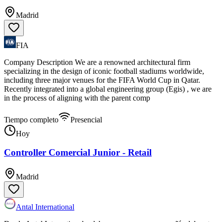
Madrid
FIA
Company Description We are a renowned architectural firm
specializing in the design of iconic football stadiums worldwide,
including three major venues for the FIFA World Cup in Qatar.
Recently integrated into a global engineering group (Egis) , we are
in the process of aligning with the parent comp
Tiempo completo
Presencial
Hoy
Controller Comercial Junior - Retail
Madrid
Antal International