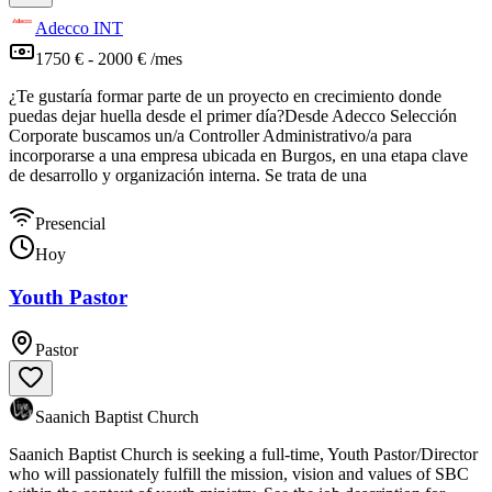
Adecco INT
1750 € - 2000 € /mes
¿Te gustaría formar parte de un proyecto en crecimiento donde
puedas dejar huella desde el primer día?Desde Adecco Selección
Corporate buscamos un/a Controller Administrativo/a para
incorporarse a una empresa ubicada en Burgos, en una etapa clave
de desarrollo y organización interna. Se trata de una
Presencial
Hoy
Youth Pastor
Pastor
Saanich Baptist Church
Saanich Baptist Church is seeking a full-time, Youth Pastor/Director
who will passionately fulfill the mission, vision and values of SBC