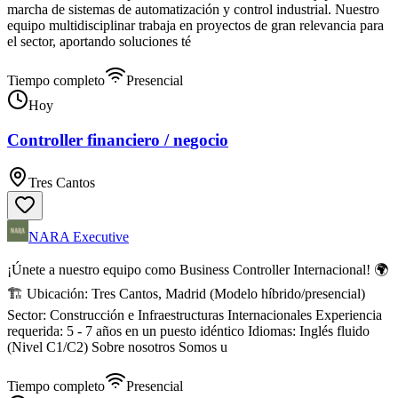
marcha de sistemas de automatización y control industrial. Nuestro
equipo multidisciplinar trabaja en proyectos de gran relevancia para
el sector, aportando soluciones té
Tiempo completo
Presencial
Hoy
Controller financiero / negocio
Tres Cantos
NARA Executive
¡Únete a nuestro equipo como Business Controller Internacional! 🌍
🏗️ Ubicación: Tres Cantos, Madrid (Modelo híbrido/presencial)
Sector: Construcción e Infraestructuras Internacionales Experiencia
requerida: 5 - 7 años en un puesto idéntico Idiomas: Inglés fluido
(Nivel C1/C2) Sobre nosotros Somos u
Tiempo completo
Presencial