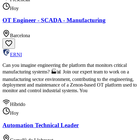
Hoy
OT Engineer - SCADA - Manufacturing
Barcelona
ERNI
Can you imagine engineering the platform that monitors critical
manufacturing systems? 🏭📊 Join our expert team to work on a
manufacturing sector environment, contributing to the engineering,
deployment and maintenance of a Zenon-based OT platform used to
monitor and control industrial systems. You
Híbrido
Hoy
Automation Technical Leader