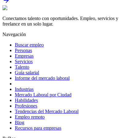
Conectamos talento con oportunidades. Empleo, servicios y
freelance en un solo lugar.
Navegación
Buscar empleo
Personas
Empresas
Servicios
Talento
Guía salarial
Informe del mercado laboral
Industrias
Mercado Laboral por Ciudad
Habilidades
Profesiones
Tendencias del Mercado Laboral
Empleo remoto
Blog
Recursos para empresas