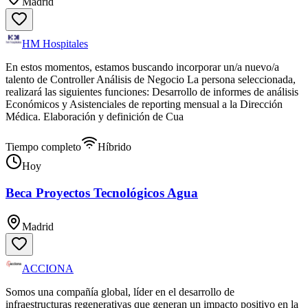
Madrid
HM Hospitales
En estos momentos, estamos buscando incorporar un/a nuevo/a
talento de Controller Análisis de Negocio La persona seleccionada,
realizará las siguientes funciones: Desarrollo de informes de análisis
Económicos y Asistenciales de reporting mensual a la Dirección
Médica. Elaboración y definición de Cua
Tiempo completo
Híbrido
Hoy
Beca Proyectos Tecnológicos Agua
Madrid
ACCIONA
Somos una compañía global, líder en el desarrollo de
infraestructuras regenerativas que generan un impacto positivo en la