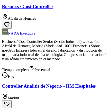
Business / Cost Controller
Alcalá de Henares
NARA Executive
Business / Cost Controller Senior (Sector Industrial) Ubicación:
Alcalá de Henares, Madrid (Modalidad 100% Presencial) Sobre
nosotros Empresa líder en el diseño, fabricación y distribución de
maquinaria industrial de alta tecnología. Con presencia internacional
y un sólido crecimiento en el mercado
Tiempo completo
Presencial
Hoy
Controller Análisis de Negocio - HM Hospitales
Madrid