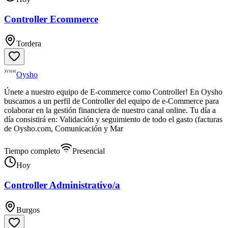
Controller Ecommerce
Tordera
Oysho
Únete a nuestro equipo de E-commerce como Controller! En Oysho
buscamos a un perfil de Controller del equipo de e-Commerce para
colaborar en la gestión financiera de nuestro canal online. Tu día a
día consistirá en: Validación y seguimiento de todo el gasto (facturas
de Oysho.com, Comunicación y Mar
Tiempo completo
Presencial
Hoy
Controller Administrativo/a
Burgos