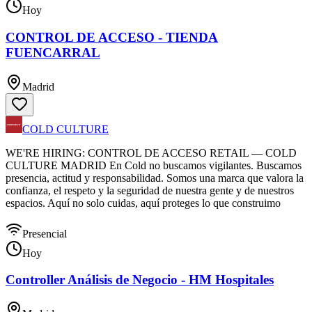
Hoy
CONTROL DE ACCESO - TIENDA
FUENCARRAL
Madrid
COLD CULTURE
WE'RE HIRING: CONTROL DE ACCESO RETAIL — COLD
CULTURE MADRID En Cold no buscamos vigilantes. Buscamos
presencia, actitud y responsabilidad. Somos una marca que valora la
confianza, el respeto y la seguridad de nuestra gente y de nuestros
espacios. Aquí no solo cuidas, aquí proteges lo que construimo
Presencial
Hoy
Controller Análisis de Negocio - HM Hospitales