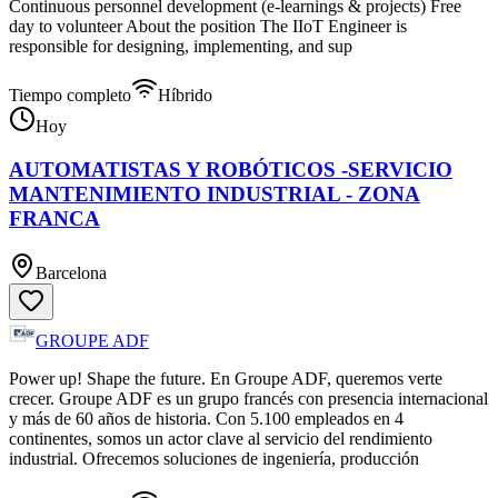
Continuous personnel development (e-learnings & projects) Free
day to volunteer About the position The IIoT Engineer is
responsible for designing, implementing, and sup
Tiempo completo
Híbrido
Hoy
AUTOMATISTAS Y ROBÓTICOS -SERVICIO
MANTENIMIENTO INDUSTRIAL - ZONA
FRANCA
Barcelona
GROUPE ADF
Power up! Shape the future. En Groupe ADF, queremos verte
crecer. Groupe ADF es un grupo francés con presencia internacional
y más de 60 años de historia. Con 5.100 empleados en 4
continentes, somos un actor clave al servicio del rendimiento
industrial. Ofrecemos soluciones de ingeniería, producción