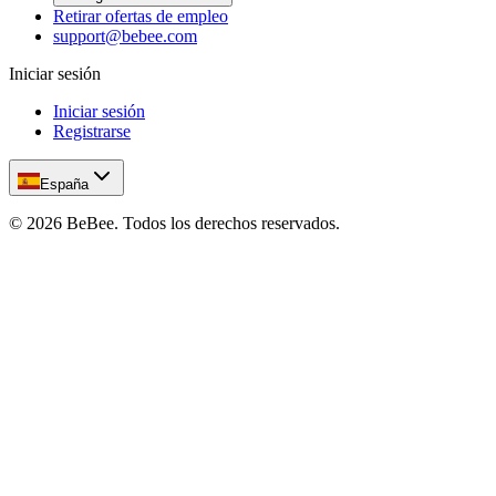
Retirar ofertas de empleo
support@bebee.com
Iniciar sesión
Iniciar sesión
Registrarse
España
©
2026
BeBee.
Todos los derechos reservados.