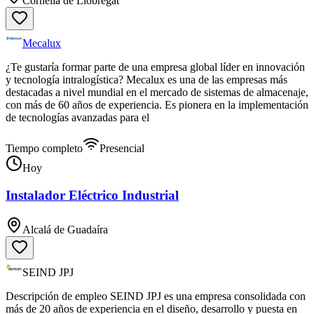
Cornellà de Llobregat
Mecalux
¿Te gustaría formar parte de una empresa global líder en innovación
y tecnología intralogística? Mecalux es una de las empresas más
destacadas a nivel mundial en el mercado de sistemas de almacenaje,
con más de 60 años de experiencia. Es pionera en la implementación
de tecnologías avanzadas para el
Tiempo completo
Presencial
Hoy
Instalador Eléctrico Industrial
Alcalá de Guadaíra
SEIND JPJ
Descripción de empleo SEIND JPJ es una empresa consolidada con
más de 20 años de experiencia en el diseño, desarrollo y puesta en