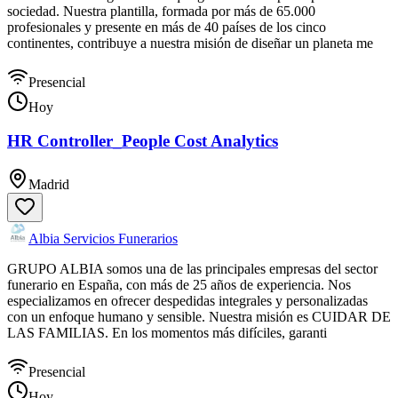
sociedad. Nuestra plantilla, formada por más de 65.000
profesionales y presente en más de 40 países de los cinco
continentes, contribuye a nuestra misión de diseñar un planeta me
Presencial
Hoy
HR Controller_People Cost Analytics
Madrid
Albia Servicios Funerarios
GRUPO ALBIA somos una de las principales empresas del sector
funerario en España, con más de 25 años de experiencia. Nos
especializamos en ofrecer despedidas integrales y personalizadas
con un enfoque humano y sensible. Nuestra misión es CUIDAR DE
LAS FAMILIAS. En los momentos más difíciles, garanti
Presencial
Hoy