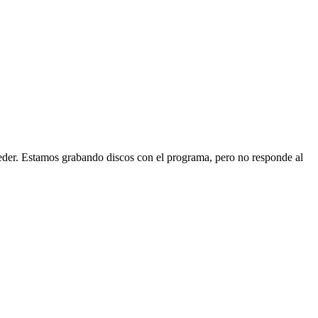
ceder. Estamos grabando discos con el programa, pero no responde al