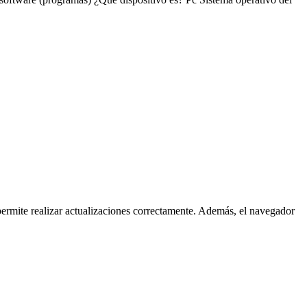
ermite realizar actualizaciones correctamente. Además, el navegador