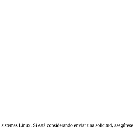
temas Linux. Si está considerando enviar una solicitud, asegúrese