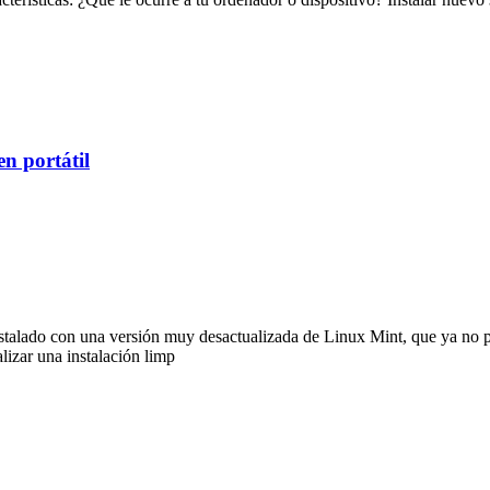
en portátil
stalado con una versión muy desactualizada de Linux Mint, que ya no p
lizar una instalación limp