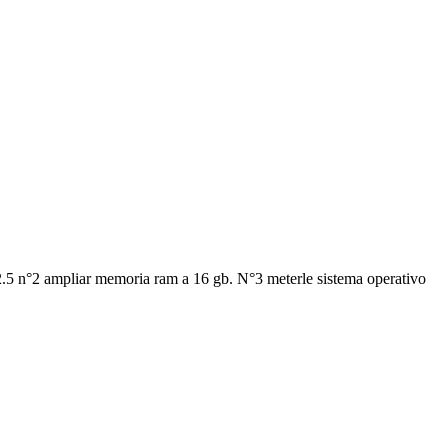
.5 n°2 ampliar memoria ram a 16 gb. N°3 meterle sistema operativo