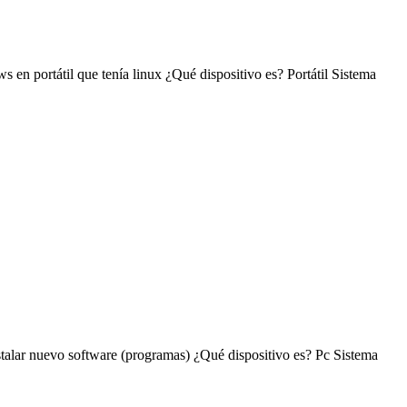
ws en portátil que tenía linux ¿Qué dispositivo es? Portátil Sistema
stalar nuevo software (programas) ¿Qué dispositivo es? Pc Sistema