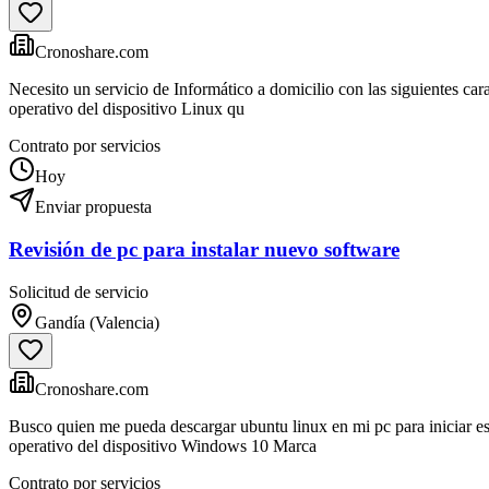
Cronoshare.com
Necesito un servicio de Informático a domicilio con las siguientes cara
operativo del dispositivo Linux qu
Contrato por servicios
Hoy
Enviar propuesta
Revisión de pc para instalar nuevo software
Solicitud de servicio
Gandía (Valencia)
Cronoshare.com
Busco quien me pueda descargar ubuntu linux en mi pc para iniciar es
operativo del dispositivo Windows 10 Marca
Contrato por servicios