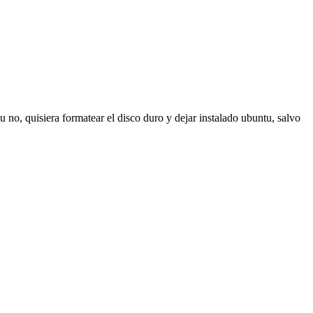
 no, quisiera formatear el disco duro y dejar instalado ubuntu, salvo