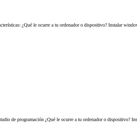
cterísticas: ¿Qué le ocurre a tu ordenador o dispositivo? Instalar windo
tudio de programación ¿Qué le ocurre a tu ordenador o dispositivo? In