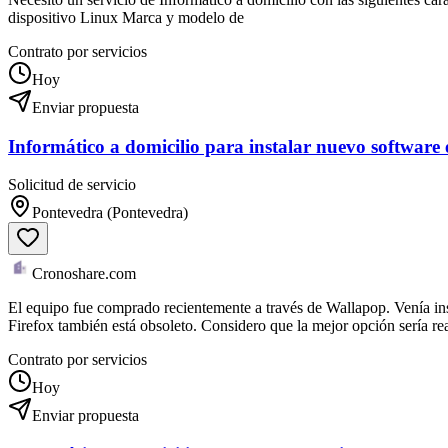
dispositivo Linux Marca y modelo de
Contrato por servicios
Hoy
Enviar propuesta
Informático a domicilio para instalar nuevo software 
Solicitud de servicio
Pontevedra (Pontevedra)
Cronoshare.com
El equipo fue comprado recientemente a través de Wallapop. Venía in
Firefox también está obsoleto. Considero que la mejor opción sería rea
Contrato por servicios
Hoy
Enviar propuesta