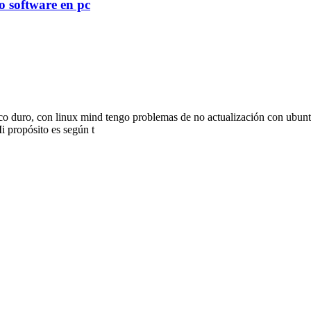
o software en pc
sco duro, con linux mind tengo problemas de no actualización con ubuntu
i propósito es según t