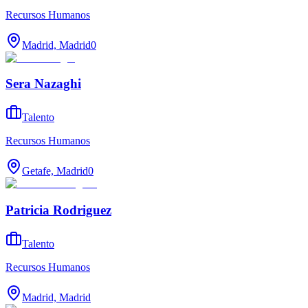
Recursos Humanos
Madrid, Madrid
0
Sera Nazaghi
Talento
Recursos Humanos
Getafe, Madrid
0
Patricia Rodriguez
Talento
Recursos Humanos
Madrid, Madrid