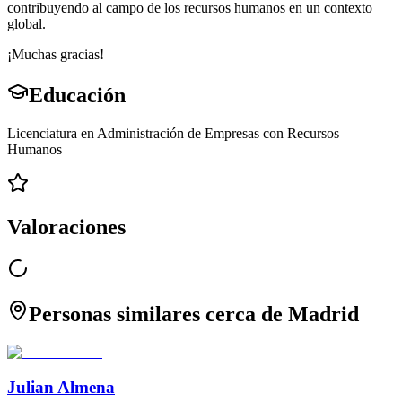
contribuyendo al campo de los recursos humanos en un contexto
global.
¡Muchas gracias!
Educación
Licenciatura en Administración de Empresas con Recursos
Humanos
Valoraciones
Personas similares cerca de Madrid
Julian Almena