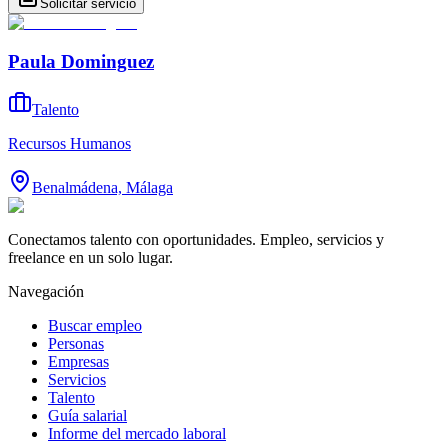
Solicitar servicio
Paula Dominguez
Talento
Recursos Humanos
Benalmádena, Málaga
Conectamos talento con oportunidades. Empleo, servicios y
freelance en un solo lugar.
Navegación
Buscar empleo
Personas
Empresas
Servicios
Talento
Guía salarial
Informe del mercado laboral