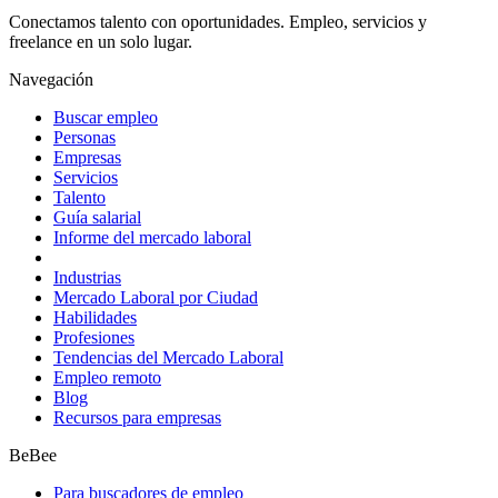
Conectamos talento con oportunidades. Empleo, servicios y
freelance en un solo lugar.
Navegación
Buscar empleo
Personas
Empresas
Servicios
Talento
Guía salarial
Informe del mercado laboral
Industrias
Mercado Laboral por Ciudad
Habilidades
Profesiones
Tendencias del Mercado Laboral
Empleo remoto
Blog
Recursos para empresas
BeBee
Para buscadores de empleo