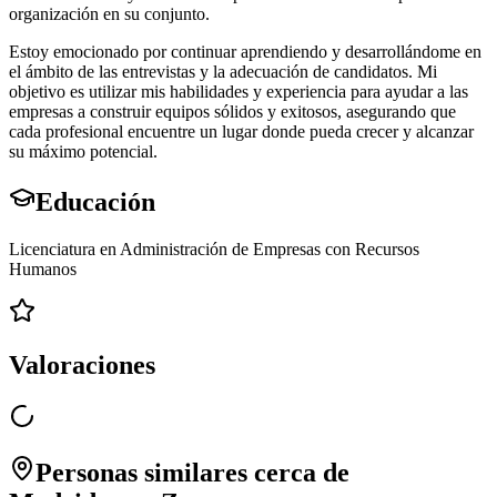
organización en su conjunto.
Estoy emocionado por continuar aprendiendo y desarrollándome en
el ámbito de las entrevistas y la adecuación de candidatos. Mi
objetivo es utilizar mis habilidades y experiencia para ayudar a las
empresas a construir equipos sólidos y exitosos, asegurando que
cada profesional encuentre un lugar donde pueda crecer y alcanzar
su máximo potencial.
Educación
Licenciatura en Administración de Empresas con Recursos
Humanos
Valoraciones
Personas similares cerca de