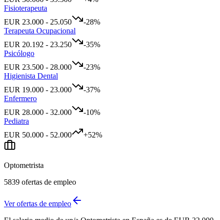
Fisioterapeuta
EUR
23.000
-
25.050
-28
%
Terapeuta Ocupacional
EUR
20.192
-
23.250
-35
%
Psicólogo
EUR
23.500
-
28.000
-23
%
Higienista Dental
EUR
19.000
-
23.000
-37
%
Enfermero
EUR
28.000
-
32.000
-10
%
Pediatra
EUR
50.000
-
52.000
+
52
%
Optometrista
5839
ofertas de empleo
Ver ofertas de empleo