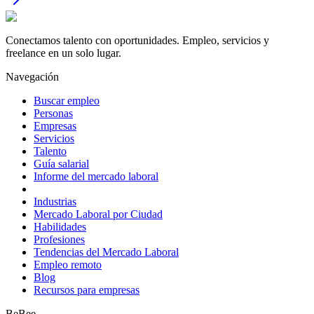
Conectamos talento con oportunidades. Empleo, servicios y
freelance en un solo lugar.
Navegación
Buscar empleo
Personas
Empresas
Servicios
Talento
Guía salarial
Informe del mercado laboral
Industrias
Mercado Laboral por Ciudad
Habilidades
Profesiones
Tendencias del Mercado Laboral
Empleo remoto
Blog
Recursos para empresas
BeBee