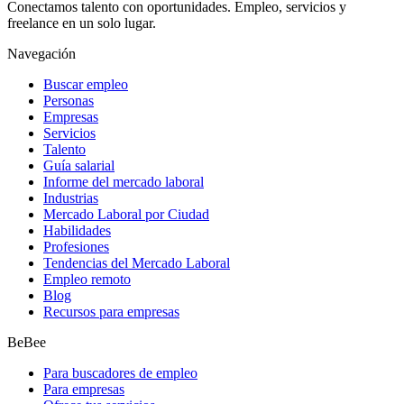
Conectamos talento con oportunidades. Empleo, servicios y
freelance en un solo lugar.
Navegación
Buscar empleo
Personas
Empresas
Servicios
Talento
Guía salarial
Informe del mercado laboral
Industrias
Mercado Laboral por Ciudad
Habilidades
Profesiones
Tendencias del Mercado Laboral
Empleo remoto
Blog
Recursos para empresas
BeBee
Para buscadores de empleo
Para empresas