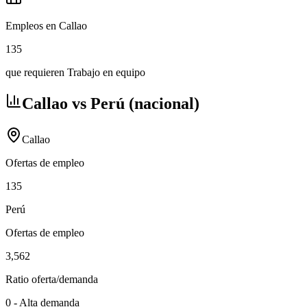
Empleos en Callao
135
que requieren Trabajo en equipo
Callao vs Perú (nacional)
Callao
Ofertas de empleo
135
Perú
Ofertas de empleo
3,562
Ratio oferta/demanda
0
-
Alta demanda