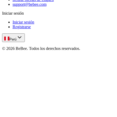
support@bebee.com
Iniciar sesión
Iniciar sesión
Registrarse
Perú
©
2026
BeBee.
Todos los derechos reservados.