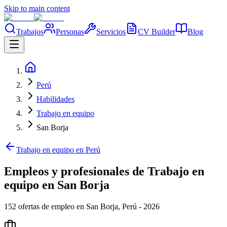
Skip to main content
Trabajos
Personas
Servicios
CV Builder
Blog
Perú
Habilidades
Trabajo en equipo
San Borja
Trabajo en equipo en Perú
Empleos y profesionales de Trabajo en
equipo en San Borja
152 ofertas de empleo en San Borja, Perú - 2026