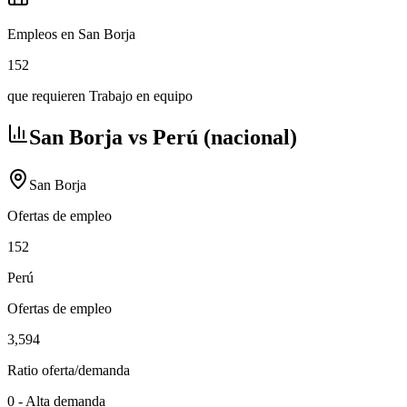
Empleos en San Borja
152
que requieren Trabajo en equipo
San Borja vs Perú (nacional)
San Borja
Ofertas de empleo
152
Perú
Ofertas de empleo
3,594
Ratio oferta/demanda
0
-
Alta demanda