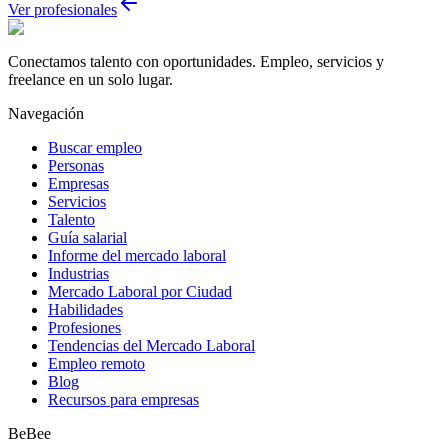
Ver profesionales
Conectamos talento con oportunidades. Empleo, servicios y
freelance en un solo lugar.
Navegación
Buscar empleo
Personas
Empresas
Servicios
Talento
Guía salarial
Informe del mercado laboral
Industrias
Mercado Laboral por Ciudad
Habilidades
Profesiones
Tendencias del Mercado Laboral
Empleo remoto
Blog
Recursos para empresas
BeBee