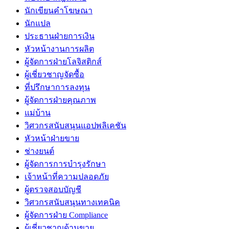
นักเขียนคำโฆษณา
นักแปล
ประธานฝ่ายการเงิน
หัวหน้างานการผลิต
ผู้จัดการฝ่ายโลจิสติกส์
ผู้เชี่ยวชาญจัดซื้อ
ที่ปรึกษาการลงทุน
ผู้จัดการฝ่ายคุณภาพ
แม่บ้าน
วิศวกรสนับสนุนแอปพลิเคชัน
หัวหน้าฝ่ายขาย
ช่างยนต์
ผู้จัดการการบำรุงรักษา
เจ้าหน้าที่ความปลอดภัย
ผู้ตรวจสอบบัญชี
วิศวกรสนับสนุนทางเทคนิค
ผู้จัดการฝ่าย Compliance
ผู้เชี่ยวชาญด้านขาย