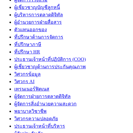
ผู้เชี่ยวชาญบัญชีลูกหนี้
ผู้บริหารการตลาดดิจิทัล
ผู้อำนวยการฝ่ายสื่อสาร
ตัวแทนออกของ
ที่ปรึกษาด้านการจัดการ
ที่ปรึกษาภาษี
ที่ปรึกษา HR
ประธานเจ้าหน้าที่ปฏิบัติการ (COO)
ผู้เชี่ยวชาญด้านการประกันคุณภาพ
วิศวกรข้อมูล
วิศวกร AI
เทรนเนอร์ฟิตเนส
ผู้จัดการฝ่ายการตลาดดิจิทัล
ผู้จัดการสิ่งอำนวยความสะดวก
พยาบาลวิชาชีพ
วิศวกรความปลอดภัย
ประธานเจ้าหน้าที่บริหาร