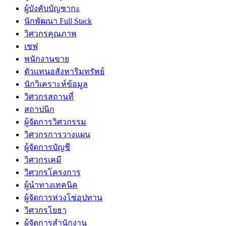
ผู้บังคับบัญชากะ
นักพัฒนา Full Stack
วิศวกรคุณภาพ
เชฟ
พนักงานขาย
ตัวแทนอสังหาริมทรัพย์
นักวิเคราะห์ข้อมูล
วิศวกรสถานที่
สถาปนิก
ผู้จัดการวิศวกรรม
วิศวกรการวางแผน
ผู้จัดการบัญชี
วิศวกรเคมี
วิศวกรโครงการ
ผู้นำทางเทคนิค
ผู้จัดการห่วงโซ่อุปทาน
วิศวกรโยธา
ผู้จัดการสำนักงาน