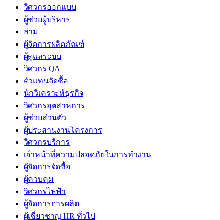
วิศวกรออกแบบ
ผู้ช่วยผู้บริหาร
ล่าม
ผู้จัดการผลิตภัณฑ์
ผู้ดูแลระบบ
วิศวกร QA
ตัวแทนจัดซื้อ
นักวิเคราะห์ธุรกิจ
วิศวกรอุตสาหการ
ผู้ช่วยส่วนตัว
ผู้ประสานงานโครงการ
วิศวกรบริการ
เจ้าหน้าที่ความปลอดภัยในการทำงาน
ผู้จัดการจัดซื้อ
ผู้ควบคุม
วิศวกรไฟฟ้า
ผู้จัดการการผลิต
ผู้เชี่ยวชาญ HR ทั่วไป