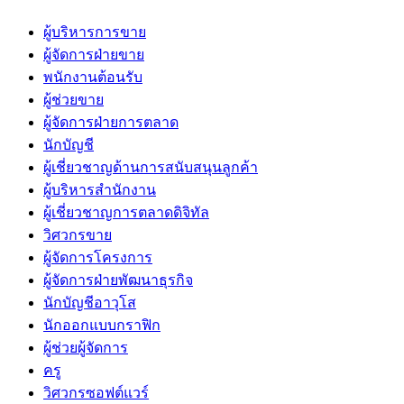
ผู้บริหารการขาย
ผู้จัดการฝ่ายขาย
พนักงานต้อนรับ
ผู้ช่วยขาย
ผู้จัดการฝ่ายการตลาด
นักบัญชี
ผู้เชี่ยวชาญด้านการสนับสนุนลูกค้า
ผู้บริหารสำนักงาน
ผู้เชี่ยวชาญการตลาดดิจิทัล
วิศวกรขาย
ผู้จัดการโครงการ
ผู้จัดการฝ่ายพัฒนาธุรกิจ
นักบัญชีอาวุโส
นักออกแบบกราฟิก
ผู้ช่วยผู้จัดการ
ครู
วิศวกรซอฟต์แวร์