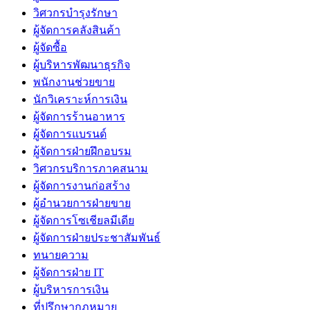
วิศวกรบำรุงรักษา
ผู้จัดการคลังสินค้า
ผู้จัดซื้อ
ผู้บริหารพัฒนาธุรกิจ
พนักงานช่วยขาย
นักวิเคราะห์การเงิน
ผู้จัดการร้านอาหาร
ผู้จัดการแบรนด์
ผู้จัดการฝ่ายฝึกอบรม
วิศวกรบริการภาคสนาม
ผู้จัดการงานก่อสร้าง
ผู้อำนวยการฝ่ายขาย
ผู้จัดการโซเชียลมีเดีย
ผู้จัดการฝ่ายประชาสัมพันธ์
ทนายความ
ผู้จัดการฝ่าย IT
ผู้บริหารการเงิน
ที่ปรึกษากฎหมาย