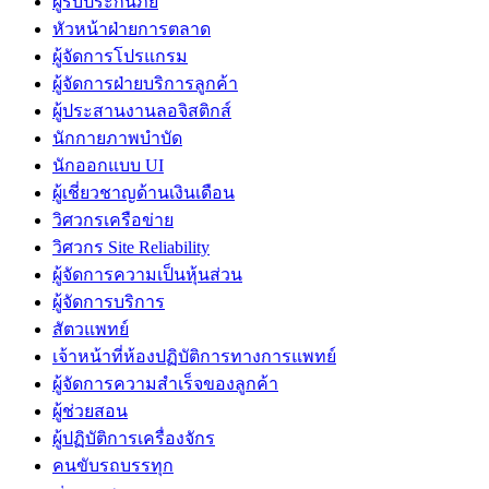
ผู้รับประกันภัย
หัวหน้าฝ่ายการตลาด
ผู้จัดการโปรแกรม
ผู้จัดการฝ่ายบริการลูกค้า
ผู้ประสานงานลอจิสติกส์
นักกายภาพบำบัด
นักออกแบบ UI
ผู้เชี่ยวชาญด้านเงินเดือน
วิศวกรเครือข่าย
วิศวกร Site Reliability
ผู้จัดการความเป็นหุ้นส่วน
ผู้จัดการบริการ
สัตวแพทย์
เจ้าหน้าที่ห้องปฏิบัติการทางการแพทย์
ผู้จัดการความสำเร็จของลูกค้า
ผู้ช่วยสอน
ผู้ปฏิบัติการเครื่องจักร
คนขับรถบรรทุก