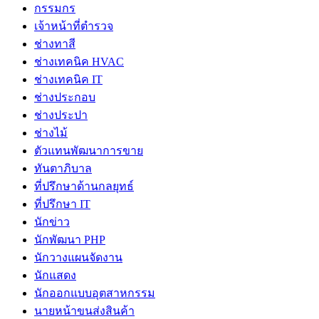
กรรมกร
เจ้าหน้าที่ตำรวจ
ช่างทาสี
ช่างเทคนิค HVAC
ช่างเทคนิค IT
ช่างประกอบ
ช่างประปา
ช่างไม้
ตัวแทนพัฒนาการขาย
ทันตาภิบาล
ที่ปรึกษาด้านกลยุทธ์
ที่ปรึกษา IT
นักข่าว
นักพัฒนา PHP
นักวางแผนจัดงาน
นักแสดง
นักออกแบบอุตสาหกรรม
นายหน้าขนส่งสินค้า