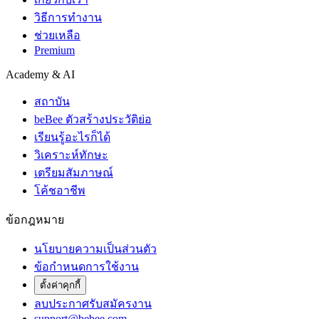
วิธีการทำงาน
ช่วยเหลือ
Premium
Academy & AI
สถาบัน
beBee ตัวสร้างประวัติย่อ
เรียนรู้อะไรก็ได้
วิเคราะห์ทักษะ
เตรียมสัมภาษณ์
โค้ชอาชีพ
ข้อกฎหมาย
นโยบายความเป็นส่วนตัว
ข้อกำหนดการใช้งาน
ตั้งค่าคุกกี้
ลบประกาศรับสมัครงาน
support@bebee.com