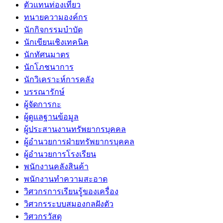
ตัวแทนท่องเที่ยว
ทนายความองค์กร
นักกิจกรรมบำบัด
นักเขียนเชิงเทคนิค
นักทัศนมาตร
นักโภชนาการ
นักวิเคราะห์การคลัง
บรรณารักษ์
ผู้จัดการกะ
ผู้ดูแลฐานข้อมูล
ผู้ประสานงานทรัพยากรบุคคล
ผู้อำนวยการฝ่ายทรัพยากรบุคคล
ผู้อำนวยการโรงเรียน
พนักงานคลังสินค้า
พนักงานทำความสะอาด
วิศวกรการเรียนรู้ของเครื่อง
วิศวกรระบบสมองกลฝังตัว
วิศวกรวัสดุ