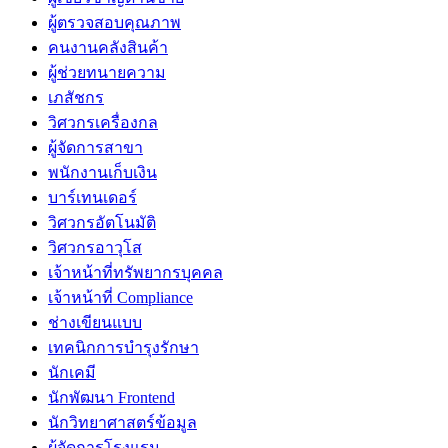
ผู้ตรวจสอบคุณภาพ
คนงานคลังสินค้า
ผู้ช่วยทนายความ
เภสัชกร
วิศวกรเครื่องกล
ผู้จัดการสาขา
พนักงานเก็บเงิน
บาร์เทนเดอร์
วิศวกรอัตโนมัติ
วิศวกรอาวุโส
เจ้าหน้าที่ทรัพยากรบุคคล
เจ้าหน้าที่ Compliance
ช่างเขียนแบบ
เทคนิกการบำรุงรักษา
นักเคมี
นักพัฒนา Frontend
นักวิทยาศาสตร์ข้อมูล
ผู้จัดการโรงแรม