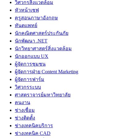
วิศวกรสิ่งแวดล้อม
หัวหน้าเชฟ
ครูสอนภาษาอังกฤษ
ทันตแพทย์
นักคณิตศาสตร์ประกันภัย
นักพัฒนา .NET
นักวิทยาศาสตร์สิ่งแวดล้อม
นักออกแบบ UX
ผู้จัดการชุมชน
ผู้จัดการฝ่าย Content Marketing
ผู้จัดการฟาร์ม
วิศวกรระบบ
ศาสตราจารย์มหาวิทยาลัย
คนงาน
ช่างเชื่อม
ช่างติดตั้ง
ช่างเทคนิคบริการ
ช่างเทคนิค CAD