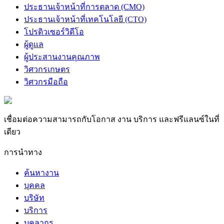
ประธานเจ้าหน้าที่การตลาด (CMO)
ประธานเจ้าหน้าที่เทคโนโลยี (CTO)
โปรดิวเซอร์วิดีโอ
ผู้ดูแล
ผู้ประสานงานคุณภาพ
วิศวกรเกษตร
วิศวกรมือถือ
เชื่อมต่อความสามารถกับโอกาส งาน บริการ และฟรีแลนซ์ในที่
เดียว
การนำทาง
ค้นหางาน
บุคคล
บริษัท
บริการ
บุคลากร