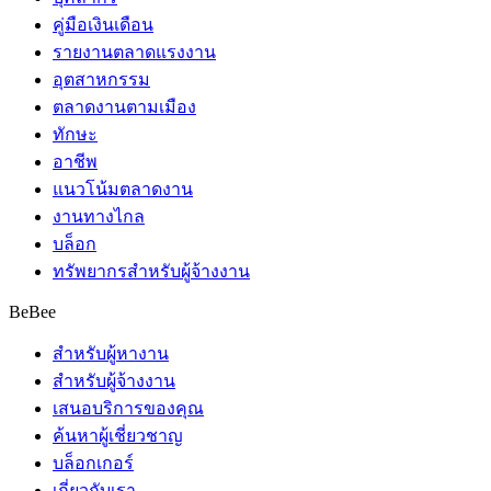
คู่มือเงินเดือน
รายงานตลาดแรงงาน
อุตสาหกรรม
ตลาดงานตามเมือง
ทักษะ
อาชีพ
แนวโน้มตลาดงาน
งานทางไกล
บล็อก
ทรัพยากรสำหรับผู้จ้างงาน
BeBee
สำหรับผู้หางาน
สำหรับผู้จ้างงาน
เสนอบริการของคุณ
ค้นหาผู้เชี่ยวชาญ
บล็อกเกอร์
เกี่ยวกับเรา