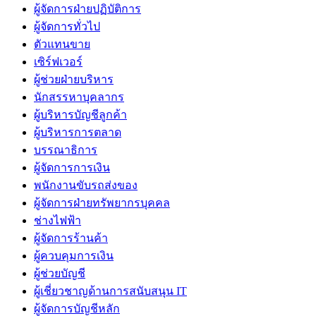
ผู้จัดการฝ่ายปฏิบัติการ
ผู้จัดการทั่วไป
ตัวแทนขาย
เซิร์ฟเวอร์
ผู้ช่วยฝ่ายบริหาร
นักสรรหาบุคลากร
ผู้บริหารบัญชีลูกค้า
ผู้บริหารการตลาด
บรรณาธิการ
ผู้จัดการการเงิน
พนักงานขับรถส่งของ
ผู้จัดการฝ่ายทรัพยากรบุคคล
ช่างไฟฟ้า
ผู้จัดการร้านค้า
ผู้ควบคุมการเงิน
ผู้ช่วยบัญชี
ผู้เชี่ยวชาญด้านการสนับสนุน IT
ผู้จัดการบัญชีหลัก