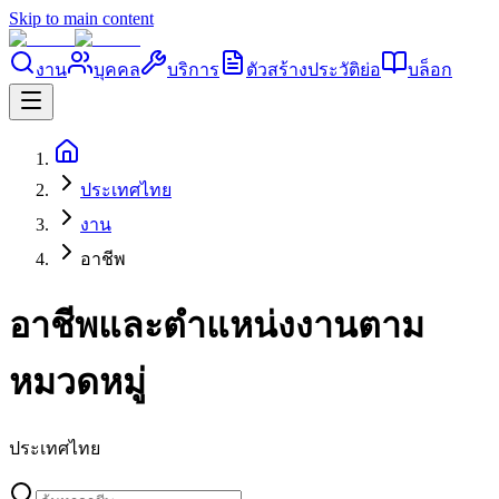
Skip to main content
งาน
บุคคล
บริการ
ตัวสร้างประวัติย่อ
บล็อก
ประเทศไทย
งาน
อาชีพ
อาชีพและตำแหน่งงานตาม
หมวดหมู่
ประเทศไทย