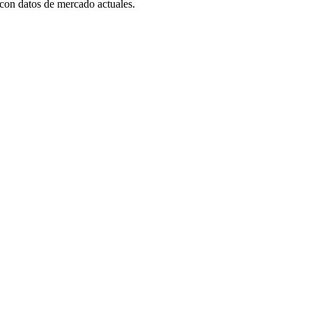
con datos de mercado actuales.