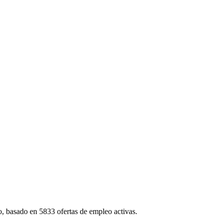
, basado en 5833 ofertas de empleo activas.