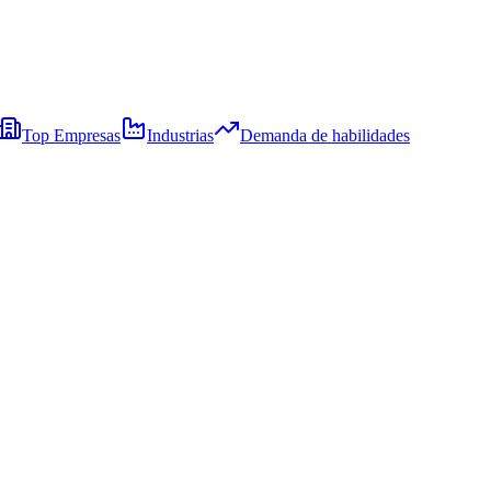
Top Empresas
Industrias
Demanda de habilidades