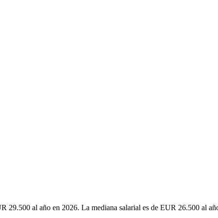
R 29.500 al año en 2026. La mediana salarial es de EUR 26.500 al año