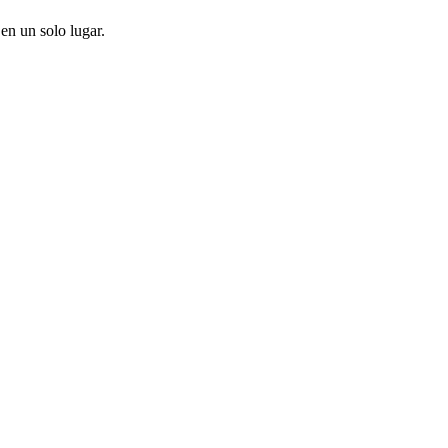
en un solo lugar.