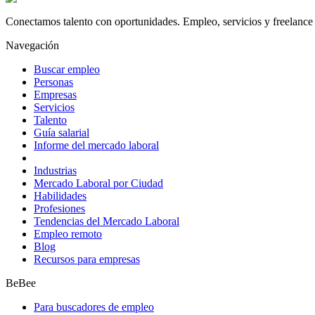
Conectamos talento con oportunidades. Empleo, servicios y freelance 
Navegación
Buscar empleo
Personas
Empresas
Servicios
Talento
Guía salarial
Informe del mercado laboral
Industrias
Mercado Laboral por Ciudad
Habilidades
Profesiones
Tendencias del Mercado Laboral
Empleo remoto
Blog
Recursos para empresas
BeBee
Para buscadores de empleo