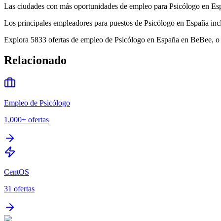
Las ciudades con más oportunidades de empleo para Psicólogo en Españ
Los principales empleadores para puestos de Psicólogo en España i
Explora 5833 ofertas de empleo de Psicólogo en España en BeBee, o co
Relacionado
Empleo de Psicólogo
1,000+
ofertas
CentOS
31
ofertas