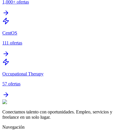
1,000+
ofertas
CentOS
111
ofertas
Occupational Therapy
57
ofertas
Conectamos talento con oportunidades. Empleo, servicios y
freelance en un solo lugar.
Navegación