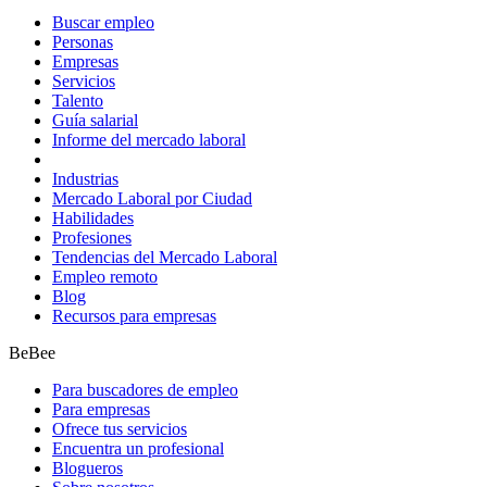
Buscar empleo
Personas
Empresas
Servicios
Talento
Guía salarial
Informe del mercado laboral
Industrias
Mercado Laboral por Ciudad
Habilidades
Profesiones
Tendencias del Mercado Laboral
Empleo remoto
Blog
Recursos para empresas
BeBee
Para buscadores de empleo
Para empresas
Ofrece tus servicios
Encuentra un profesional
Blogueros