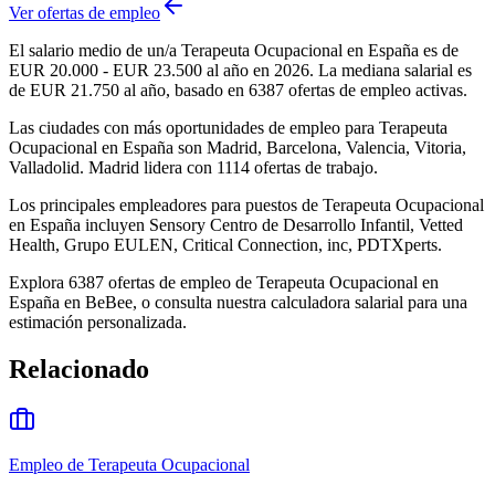
Ver ofertas de empleo
El salario medio de un/a Terapeuta Ocupacional en España es de
EUR 20.000 - EUR 23.500 al año en 2026. La mediana salarial es
de EUR 21.750 al año, basado en 6387 ofertas de empleo activas.
Las ciudades con más oportunidades de empleo para Terapeuta
Ocupacional en España son Madrid, Barcelona, Valencia, Vitoria,
Valladolid. Madrid lidera con 1114 ofertas de trabajo.
Los principales empleadores para puestos de Terapeuta Ocupacional
en España incluyen Sensory Centro de Desarrollo Infantil, Vetted
Health, Grupo EULEN, Critical Connection, inc, PDTXperts.
Explora 6387 ofertas de empleo de Terapeuta Ocupacional en
España en BeBee, o consulta nuestra calculadora salarial para una
estimación personalizada.
Relacionado
Empleo de Terapeuta Ocupacional