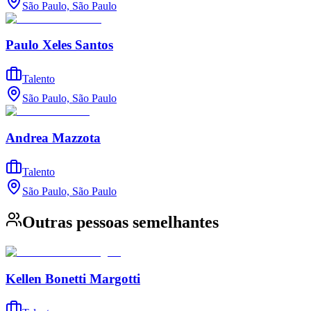
São Paulo, São Paulo
Paulo Xeles Santos
Talento
São Paulo, São Paulo
Andrea Mazzota
Talento
São Paulo, São Paulo
Outras pessoas semelhantes
Kellen Bonetti Margotti