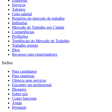
Empresas
Serviços
Talentos
Guia salarial
Relatório do mercado de trabalho
Indústrias
Mercado de Trabalho por Cidade
Competências
Profissões
Tendências do Mercado de Trabalho
Trabalho remoto
Blog
Recursos para empregadores
BeBee
Para candidatos
Para empresas
Ofereça seus serviços
Encontre um profissional
Bloggers
Sobre nós
Como funciona
Ajuda
Premium